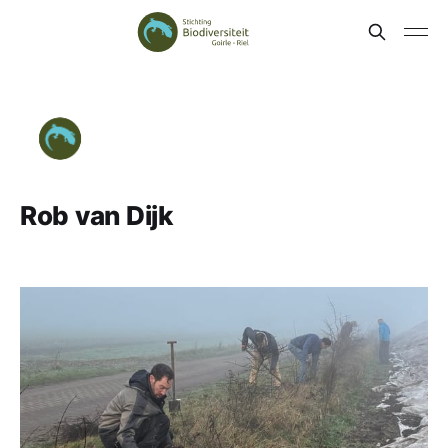
Rob van Dijk