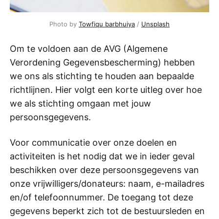
Photo by
Towfiqu barbhuiya
/
Unsplash
Om te voldoen aan de AVG (Algemene
Verordening Gegevensbescherming) hebben
we ons als stichting te houden aan bepaalde
richtlijnen. Hier volgt een korte uitleg over hoe
we als stichting omgaan met jouw
persoonsgegevens.
Voor communicatie over onze doelen en
activiteiten is het nodig dat we in ieder geval
beschikken over deze persoonsgegevens van
onze vrijwilligers/donateurs: naam, e-mailadres
en/of telefoonnummer. De toegang tot deze
gegevens beperkt zich tot de bestuursleden en