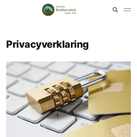
Privacyverklaring