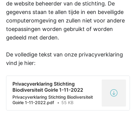
de website beheerder van de stichting. De
gegevens staan te allen tijde in een beveiligde
computeromgeving en zullen niet voor andere
toepassingen worden gebruikt of worden
gedeeld met derden.
De volledige tekst van onze privacyverklaring
vind je hier:
Privacyverklaring Stichting
Biodiversiteit Goirle 1-11-2022
Privacyverklaring Stichting Biodiversiteit
Goirle 1-11-2022.pdf
55 KB