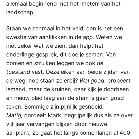
allemaal beginnend met het ‘meten’ van het
landschap.
Staan we eenmaal in het veld, dan is het een
kwestie van aanklikken in de
app.
Weten we
niet zeker wat we zien, dan helpt het
onderlinge gesprek, dit doe je samen. Van
bomen en struiken leggen we ook
de
toestand
vast. Deze eiken aan beide zijden van
de weg: hoe staan ze erbij?
Wel goed
, probeert
iemand, maar de kruinen, daar kijk je doorheen
en nieuw blad laag aan de stam is geen goed
teken. Sommige zijn pijnlijk gesnoeid.
Matig,
oordeelt Mark, begrijpelijk dus als ze over
vijf jaar vervangen blijken door nieuwe
aanplant, zo gaat het langs bomenlanen al 400