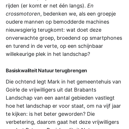
rijden (er komt er net één langs).
En
crossmotoren
, bedenken we, als een groepje
oudere mannen op bemodderde machines
nieuwsgierig terugkomt: wat doet deze
onverwachte groep, broedend op smartphones
en turend in de verte, op een schijnbaar
willekeurige plek in het landschap?
Basiskwaliteit Natuur terugbrengen
Die ochtend legt Mark in het gemeentehuis van
Goirle de vrijwilligers uit dat Brabants
Landschap van een aantal gebieden vastlegt
hoe het landschap er voor staat, om na vijf jaar
te kijken: is het beter geworden? Die
verbetering, daarom gaat het deze vrijwilligers