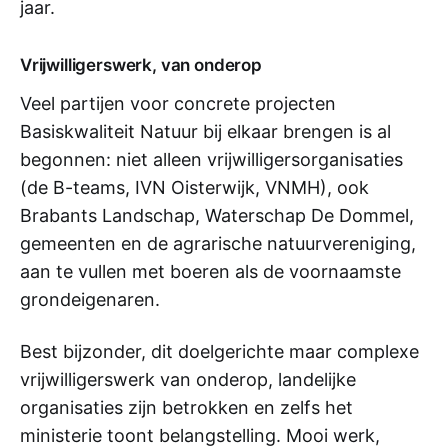
jaar.
Vrijwilligerswerk, van onderop
Veel partijen voor concrete projecten
Basiskwaliteit Natuur bij elkaar brengen is al
begonnen: niet alleen vrijwilligersorganisaties
(de B-teams, IVN Oisterwijk, VNMH), ook
Brabants Landschap, Waterschap De Dommel,
gemeenten en de agrarische natuurvereniging,
aan te vullen met boeren als de voornaamste
grondeigenaren.
Best bijzonder, dit doelgerichte maar complexe
vrijwilligerswerk van onderop, landelijke
organisaties zijn betrokken en zelfs het
ministerie toont belangstelling. Mooi werk,