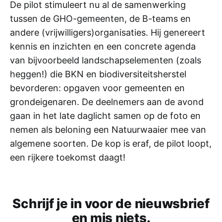
De pilot stimuleert nu al de samenwerking
tussen de GHO-gemeenten, de B-teams en
andere (vrijwilligers)organisaties. Hij genereert
kennis en inzichten en een concrete agenda
van bijvoorbeeld landschapselementen (zoals
heggen!) die BKN en biodiversiteitsherstel
bevorderen: opgaven voor gemeenten en
grondeigenaren. De deelnemers aan de avond
gaan in het late daglicht samen op de foto en
nemen als beloning een Natuurwaaier mee van
algemene soorten. De kop is eraf, de pilot loopt,
een rijkere toekomst daagt!
Schrijf je in voor de nieuwsbrief
en mis niets.