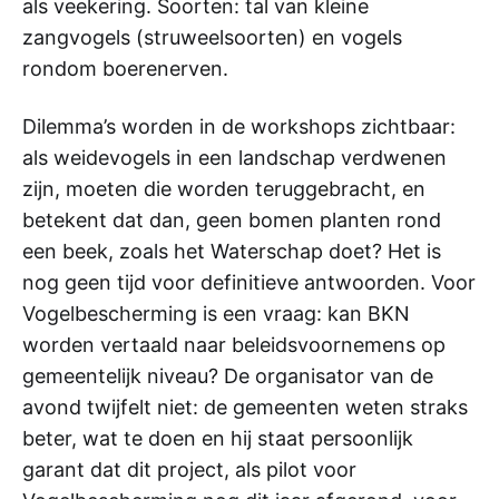
als veekering. Soorten: tal van kleine
zangvogels (struweelsoorten) en vogels
rondom boerenerven.
Dilemma’s worden in de workshops zichtbaar:
als weidevogels in een landschap verdwenen
zijn, moeten die worden teruggebracht, en
betekent dat dan, geen bomen planten rond
een beek, zoals het Waterschap doet? Het is
nog geen tijd voor definitieve antwoorden. Voor
Vogelbescherming is een vraag: kan BKN
worden vertaald naar beleidsvoornemens op
gemeentelijk niveau? De organisator van de
avond twijfelt niet: de gemeenten weten straks
beter, wat te doen en hij staat persoonlijk
garant dat dit project, als pilot voor