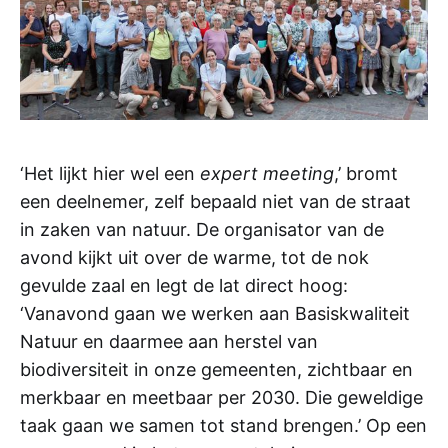
‘Het lijkt hier wel een
expert meeting
,’ bromt
een deelnemer, zelf bepaald niet van de straat
in zaken van natuur. De organisator van de
avond kijkt uit over de warme, tot de nok
gevulde zaal en legt de lat direct hoog:
‘Vanavond gaan we werken aan Basiskwaliteit
Natuur en daarmee aan herstel van
biodiversiteit in onze gemeenten, zichtbaar en
merkbaar en meetbaar per 2030. Die geweldige
taak gaan we samen tot stand brengen.’ Op een