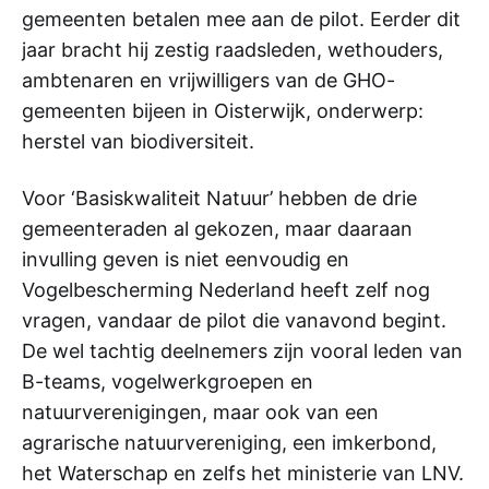
gemeenten betalen mee aan de pilot. Eerder dit
jaar bracht hij zestig raadsleden, wethouders,
ambtenaren en vrijwilligers van de GHO-
gemeenten bijeen in Oisterwijk, onderwerp:
herstel van biodiversiteit.
Voor ‘Basiskwaliteit Natuur’ hebben de drie
gemeenteraden al gekozen, maar daaraan
invulling geven is niet eenvoudig en
Vogelbescherming Nederland heeft zelf nog
vragen, vandaar de pilot die vanavond begint.
De wel tachtig deelnemers zijn vooral leden van
B-teams, vogelwerkgroepen en
natuurverenigingen, maar ook van een
agrarische natuurvereniging, een imkerbond,
het Waterschap en zelfs het ministerie van LNV.