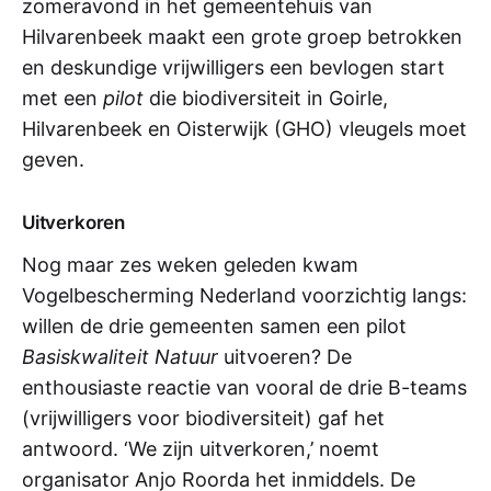
zomeravond in het gemeentehuis van
Hilvarenbeek maakt een grote groep betrokken
en deskundige vrijwilligers een bevlogen start
met een
pilot
die biodiversiteit in Goirle,
Hilvarenbeek en Oisterwijk (GHO) vleugels moet
geven.
Uitverkoren
Nog maar zes weken geleden kwam
Vogelbescherming Nederland voorzichtig langs:
willen de drie gemeenten samen een pilot
Basiskwaliteit Natuur
uitvoeren? De
enthousiaste reactie van vooral de drie B-teams
(vrijwilligers voor biodiversiteit) gaf het
antwoord. ‘We zijn uitverkoren,’ noemt
organisator Anjo Roorda het inmiddels. De