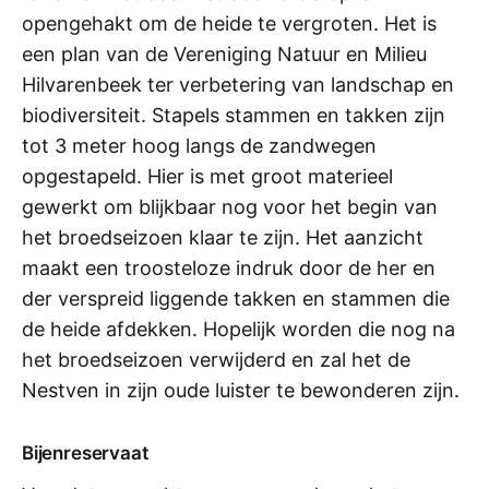
opengehakt om de heide te vergroten. Het is
een plan van de Vereniging Natuur en Milieu
Hilvarenbeek ter verbetering van landschap en
biodiversiteit. Stapels stammen en takken zijn
tot 3 meter hoog langs de zandwegen
opgestapeld. Hier is met groot materieel
gewerkt om blijkbaar nog voor het begin van
het broedseizoen klaar te zijn. Het aanzicht
maakt een troosteloze indruk door de her en
der verspreid liggende takken en stammen die
de heide afdekken. Hopelijk worden die nog na
het broedseizoen verwijderd en zal het de
Nestven in zijn oude luister te bewonderen zijn.
Bijenreservaat