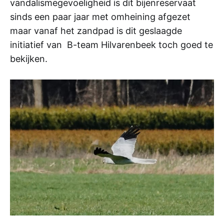
vandalismegevoeligheid is dit bijenreservaat
sinds een paar jaar met omheining afgezet
maar vanaf het zandpad is dit geslaagde
initiatief van B-team Hilvarenbeek toch goed te
bekijken.