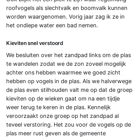
roofvogels als slechtvalk en boomvalk kunnen
worden waargenomen. Vorig jaar zag ik ze in
het ondiepe water een bad nemen.
Kieviten snel verstoord
We besluiten over het zandpad links om de plas
te wandelen zodat we de zon zoveel mogelijk
achter ons hebben waarmee we goed zicht
hebben op vogels in de plas. Als we halverwege
de plas even stilhouden valt me op dat de groep
kieviten op de wieken gaat om na een tijdje
weer terug te keren in de plas. Kennelijk
veroorzaakt onze groep op het zandpad al
teveel verstoring. Het zou voor de vogels op de
plas meer rust geven als de gemeente