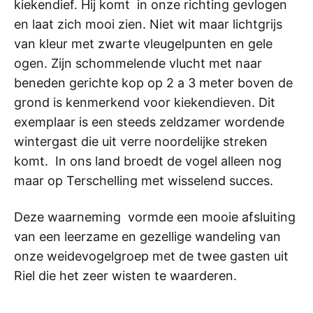
kiekendief. Hij komt in onze richting gevlogen
en laat zich mooi zien. Niet wit maar lichtgrijs
van kleur met zwarte vleugelpunten en gele
ogen. Zijn schommelende vlucht met naar
beneden gerichte kop op 2 a 3 meter boven de
grond is kenmerkend voor kiekendieven. Dit
exemplaar is een steeds zeldzamer wordende
wintergast die uit verre noordelijke streken
komt. In ons land broedt de vogel alleen nog
maar op Terschelling met wisselend succes.
Deze waarneming vormde een mooie afsluiting
van een leerzame en gezellige wandeling van
onze weidevogelgroep met de twee gasten uit
Riel die het zeer wisten te waarderen.