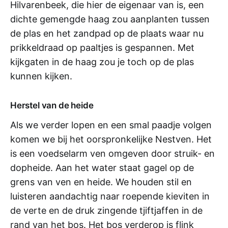
Hilvarenbeek, die hier de eigenaar van is, een
dichte gemengde haag zou aanplanten tussen
de plas en het zandpad op de plaats waar nu
prikkeldraad op paaltjes is gespannen. Met
kijkgaten in de haag zou je toch op de plas
kunnen kijken.
Herstel van de heide
Als we verder lopen en een smal paadje volgen
komen we bij het oorspronkelijke Nestven. Het
is een voedselarm ven omgeven door struik- en
dopheide. Aan het water staat gagel op de
grens van ven en heide. We houden stil en
luisteren aandachtig naar roepende kieviten in
de verte en de druk zingende tjiftjaffen in de
rand van het bos. Het bos verderop is flink