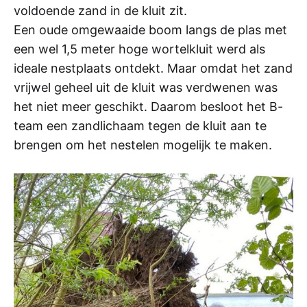
voldoende zand in de kluit zit.
Een oude omgewaaide boom langs de plas met
een wel 1,5 meter hoge wortelkluit werd als
ideale nestplaats ontdekt. Maar omdat het zand
vrijwel geheel uit de kluit was verdwenen was
het niet meer geschikt. Daarom besloot het B-
team een zandlichaam tegen de kluit aan te
brengen om het nestelen mogelijk te maken.