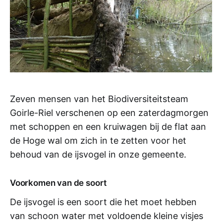
Zeven mensen van het Biodiversiteitsteam
Goirle-Riel verschenen op een zaterdagmorgen
met schoppen en een kruiwagen bij de flat aan
de Hoge wal om zich in te zetten voor het
behoud van de ijsvogel in onze gemeente.
Voorkomen van de soort
De ijsvogel is een soort die het moet hebben
van schoon water met voldoende kleine visjes