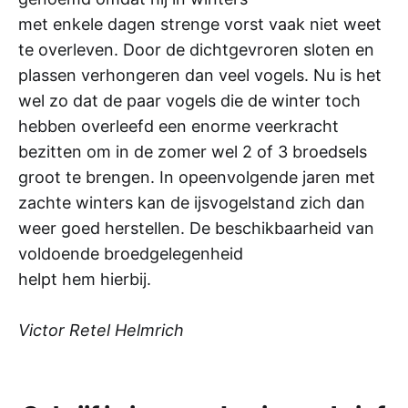
met enkele dagen strenge vorst vaak niet weet
te overleven. Door de dichtgevroren sloten en
plassen verhongeren dan veel vogels. Nu is het
wel zo dat de paar vogels die de winter toch
hebben overleefd een enorme veerkracht
bezitten om in de zomer wel 2 of 3 broedsels
groot te brengen. In opeenvolgende jaren met
zachte winters kan de ijsvogelstand zich dan
weer goed herstellen. De beschikbaarheid van
voldoende broedgelegenheid
helpt hem hierbij.
Victor Retel Helmrich