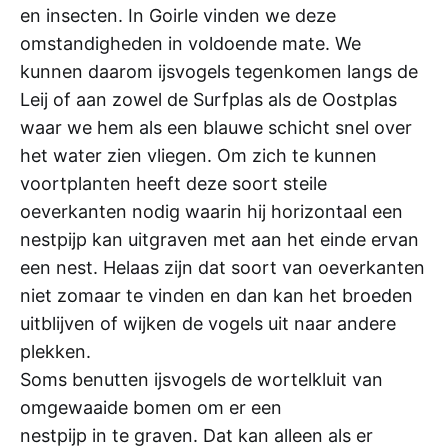
en insecten. In Goirle vinden we deze
omstandigheden in voldoende mate. We
kunnen daarom ijsvogels tegenkomen langs de
Leij of aan zowel de Surfplas als de Oostplas
waar we hem als een blauwe schicht snel over
het water zien vliegen. Om zich te kunnen
voortplanten heeft deze soort steile
oeverkanten nodig waarin hij horizontaal een
nestpijp kan uitgraven met aan het einde ervan
een nest. Helaas zijn dat soort van oeverkanten
niet zomaar te vinden en dan kan het broeden
uitblijven of wijken de vogels uit naar andere
plekken.
Soms benutten ijsvogels de wortelkluit van
omgewaaide bomen om er een
nestpijp in te graven. Dat kan alleen als er