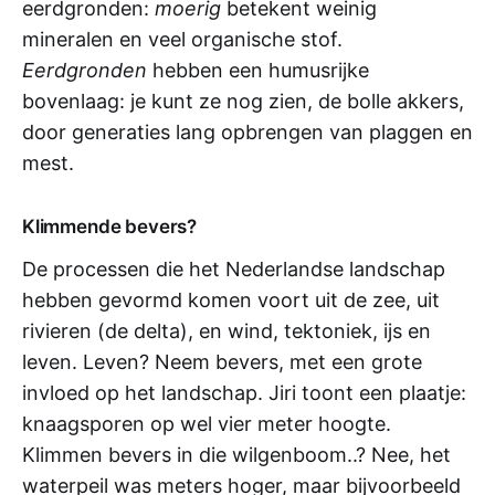
eerdgronden:
moerig
betekent weinig
mineralen en veel organische stof.
Eerdgronden
hebben een humusrijke
bovenlaag: je kunt ze nog zien, de bolle akkers,
door generaties lang opbrengen van plaggen en
mest.
Klimmende bevers?
De processen die het Nederlandse landschap
hebben gevormd komen voort uit de zee, uit
rivieren (de delta), en wind, tektoniek, ijs en
leven. Leven? Neem bevers, met een grote
invloed op het landschap. Jiri toont een plaatje:
knaagsporen op wel vier meter hoogte.
Klimmen bevers in die wilgenboom..? Nee, het
waterpeil was meters hoger, maar bijvoorbeeld