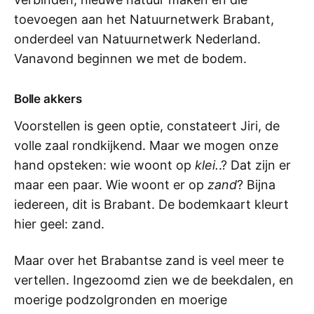
toevoegen aan het Natuurnetwerk Brabant,
onderdeel van Natuurnetwerk Nederland.
Vanavond beginnen we met de bodem.
Bolle akkers
Voorstellen is geen optie, constateert Jiri, de
volle zaal rondkijkend. Maar we mogen onze
hand opsteken: wie woont op
klei.
.? Dat zijn er
maar een paar. Wie woont er op
zand
? Bijna
iedereen, dit is Brabant. De bodemkaart kleurt
hier geel: zand.
Maar over het Brabantse zand is veel meer te
vertellen. Ingezoomd zien we de beekdalen, en
moerige podzolgronden en moerige