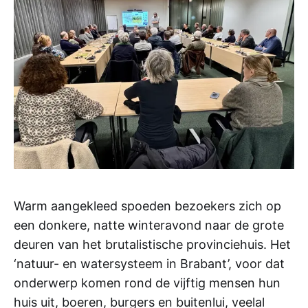
Warm aangekleed spoeden bezoekers zich op
een donkere, natte winteravond naar de grote
deuren van het brutalistische provinciehuis. Het
‘natuur- en watersysteem in Brabant’, voor dat
onderwerp komen rond de vijftig mensen hun
huis uit, boeren, burgers en buitenlui, veelal