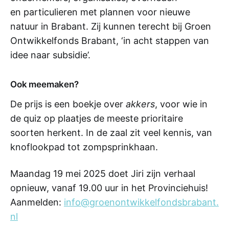
en particulieren met plannen voor nieuwe
natuur in Brabant. Zij kunnen terecht bij Groen
Ontwikkelfonds Brabant, ‘in acht stappen van
idee naar subsidie’.
Ook meemaken?
De prijs is een boekje over
akkers
, voor wie in
de quiz op plaatjes de meeste prioritaire
soorten herkent. In de zaal zit veel kennis, van
knoflookpad tot zompsprinkhaan.
Maandag 19 mei 2025 doet Jiri zijn verhaal
opnieuw, vanaf 19.00 uur in het Provinciehuis!
Aanmelden:
info@groenontwikkelfondsbrabant.
nl