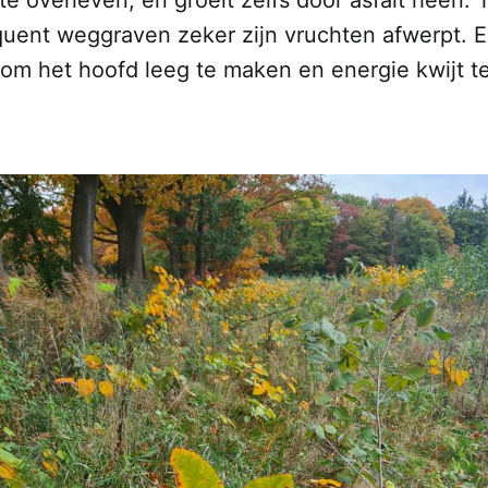
uent weggraven zeker zijn vruchten afwerpt. E
om het hoofd leeg te maken en energie kwijt te