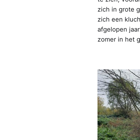
zich in grote
zich een kluch
afgelopen jaar
zomer in het 