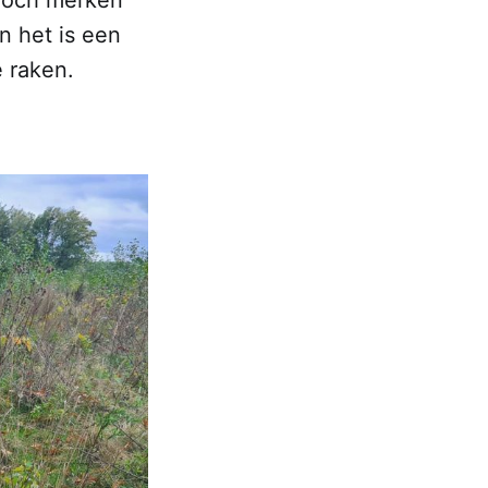
n het is een
 raken.