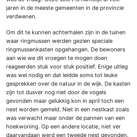
jaren in de meeste gemeenten in de provincie
verdwenen.
Om dit te kunnen achterhalen zijn in de tuinen
waar ringmussen werden gezien speciale
ringmussenkasten opgehangen. De bewoners
aan wie we dit vroegen te mogen doen
reageerden stuk voor stuk positief. Enige uitleg
was wel nodig en dat leidde soms tot leuke
gesprekken over de natuur in de wijk. De kasten
zijn tot dusver nog niet door de vogels
gevonden maar gelukkig kon in april toch een
nest worden gemeld. Niet in een nestkast zoals
was verwacht maar onder de pannen van een
hoekwoning. Op een andere locatie, niet ver
daarvandaan werd een tweede nest gevonden.