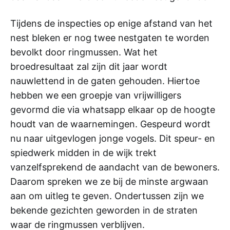
Tijdens de inspecties op enige afstand van het
nest bleken er nog twee nestgaten te worden
bevolkt door ringmussen. Wat het
broedresultaat zal zijn dit jaar wordt
nauwlettend in de gaten gehouden. Hiertoe
hebben we een groepje van vrijwilligers
gevormd die via whatsapp elkaar op de hoogte
houdt van de waarnemingen. Gespeurd wordt
nu naar uitgevlogen jonge vogels. Dit speur- en
spiedwerk midden in de wijk trekt
vanzelfsprekend de aandacht van de bewoners.
Daarom spreken we ze bij de minste argwaan
aan om uitleg te geven. Ondertussen zijn we
bekende gezichten geworden in de straten
waar de ringmussen verblijven.