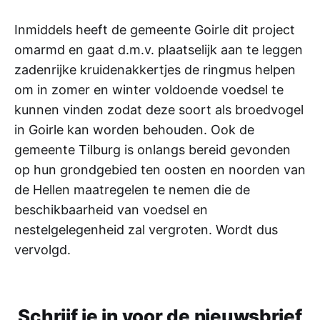
Inmiddels heeft de gemeente Goirle dit project
omarmd en gaat d.m.v. plaatselijk aan te leggen
zadenrijke kruidenakkertjes de ringmus helpen
om in zomer en winter voldoende voedsel te
kunnen vinden zodat deze soort als broedvogel
in Goirle kan worden behouden. Ook de
gemeente Tilburg is onlangs bereid gevonden
op hun grondgebied ten oosten en noorden van
de Hellen maatregelen te nemen die de
beschikbaarheid van voedsel en
nestelgelegenheid zal vergroten. Wordt dus
vervolgd.
Schrijf je in voor de nieuwsbrief