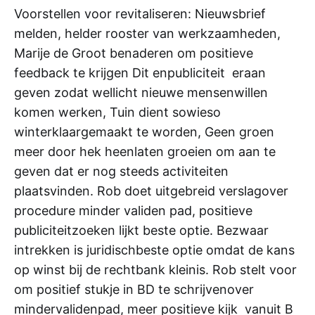
Voorstellen voor revitaliseren: Nieuwsbrief
melden, helder rooster van werkzaamheden,
Marije de Groot benaderen om positieve
feedback te krijgen Dit enpubliciteit eraan
geven zodat wellicht nieuwe mensenwillen
komen werken, Tuin dient sowieso
winterklaargemaakt te worden, Geen groen
meer door hek heenlaten groeien om aan te
geven dat er nog steeds activiteiten
plaatsvinden. Rob doet uitgebreid verslagover
procedure minder validen pad, positieve
publiciteitzoeken lijkt beste optie. Bezwaar
intrekken is juridischbeste optie omdat de kans
op winst bij de rechtbank kleinis. Rob stelt voor
om positief stukje in BD te schrijvenover
mindervalidenpad, meer positieve kijk vanuit B