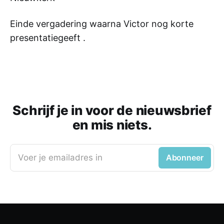
Einde vergadering waarna Victor nog korte
presentatiegeeft .
Schrijf je in voor de nieuwsbrief
en mis niets.
Voer je emailadres in
Abonneer