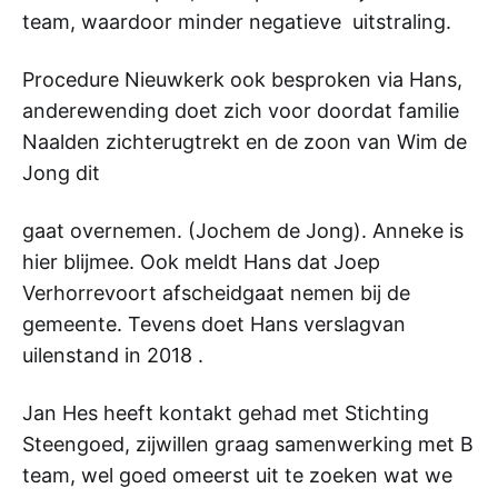
team, waardoor minder negatieve uitstraling.
Procedure Nieuwkerk ook besproken via Hans,
anderewending doet zich voor doordat familie
Naalden zichterugtrekt en de zoon van Wim de
Jong dit
gaat overnemen. (Jochem de Jong). Anneke is
hier blijmee. Ook meldt Hans dat Joep
Verhorrevoort afscheidgaat nemen bij de
gemeente. Tevens doet Hans verslagvan
uilenstand in 2018 .
Jan Hes heeft kontakt gehad met Stichting
Steengoed, zijwillen graag samenwerking met B
team, wel goed omeerst uit te zoeken wat we