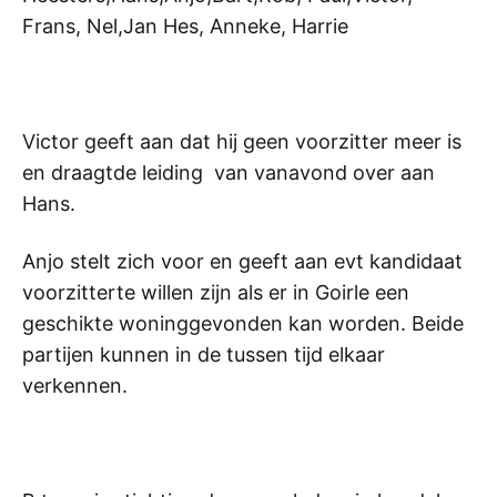
Frans, Nel,Jan Hes, Anneke, Harrie
Victor geeft aan dat hij geen voorzitter meer is
en draagtde leiding van vanavond over aan
Hans.
Anjo stelt zich voor en geeft aan evt kandidaat
voorzitterte willen zijn als er in Goirle een
geschikte woninggevonden kan worden. Beide
partijen kunnen in de tussen tijd elkaar
verkennen.