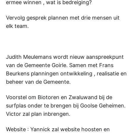
ermee winnen , wat is bedreiging?
Vervolg gesprek plannen met drie mensen uit
elk team.
Judith Meulemans wordt nieuw aanspreekpunt
van de Gemeente Goirle. Samen met Frans
Beurkens planningen ontwikkeling , realisatie en
beheer van de Gemeente.
Voorstel om Biotoren en Zwaluwand bij de
surfplas onder te brengen bij Goolse Geheimen.
Victor zal plan inbrengen.
Website : Yannick zal website hoosten en