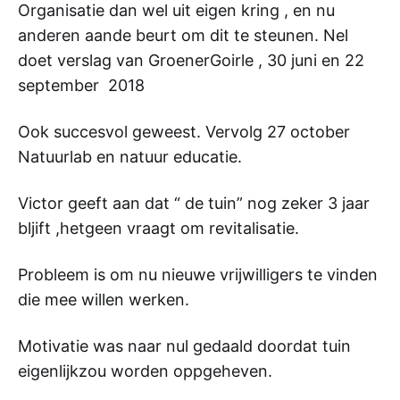
Organisatie dan wel uit eigen kring , en nu
anderen aande beurt om dit te steunen. Nel
doet verslag van GroenerGoirle , 30 juni en 22
september 2018
Ook succesvol geweest. Vervolg 27 october
Natuurlab en natuur educatie.
Victor geeft aan dat “ de tuin” nog zeker 3 jaar
bljift ,hetgeen vraagt om revitalisatie.
Probleem is om nu nieuwe vrijwilligers te vinden
die mee willen werken.
Motivatie was naar nul gedaald doordat tuin
eigenlijkzou worden oppgeheven.