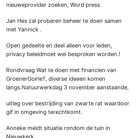
nieuweprovider zoeken, Word press.
Jan Hes zal proberen beheer te doen samen
met Yannick .
Open gedeelte en deel alleen voor leden,
privacy beleidmoet wel besproken worden.!
Rondvraag Wat te doen met financien van
GroenerGoirle?, diverse ideeen komen
langs.Natuurwerkdag 3 november aanstaande,
uitleg over bestrijding van zwarte rat waardoor
gif in omgeving terechtkomt.
Anneke meldt situatie rondom de tuin in
Nieuwkerk