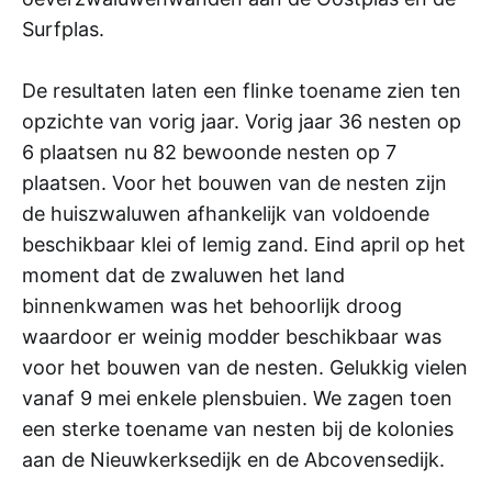
Surfplas.
De resultaten laten een flinke toename zien ten
opzichte van vorig jaar. Vorig jaar 36 nesten op
6 plaatsen nu 82 bewoonde nesten op 7
plaatsen. Voor het bouwen van de nesten zijn
de huiszwaluwen afhankelijk van voldoende
beschikbaar klei of lemig zand. Eind april op het
moment dat de zwaluwen het land
binnenkwamen was het behoorlijk droog
waardoor er weinig modder beschikbaar was
voor het bouwen van de nesten. Gelukkig vielen
vanaf 9 mei enkele plensbuien. We zagen toen
een sterke toename van nesten bij de kolonies
aan de Nieuwkerksedijk en de Abcovensedijk.