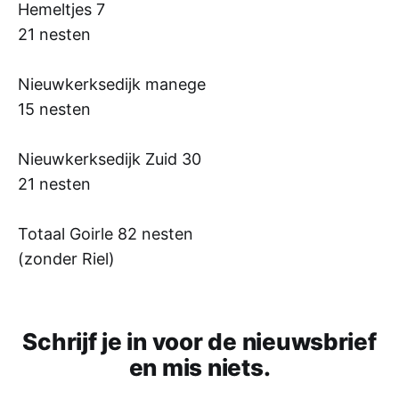
Hemeltjes 7
21 nesten
Nieuwkerksedijk manege
15 nesten
Nieuwkerksedijk Zuid 30
21 nesten
Totaal Goirle 82 nesten
(zonder Riel)
Schrijf je in voor de nieuwsbrief
en mis niets.