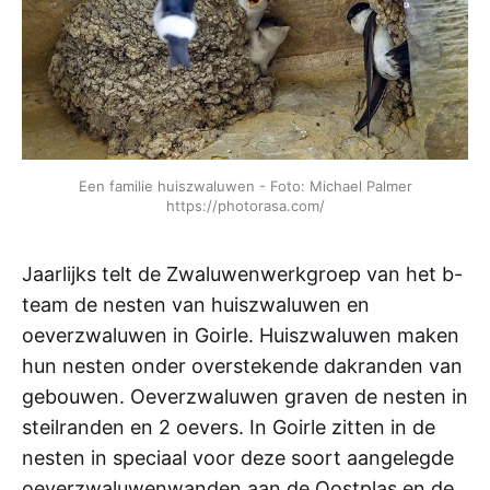
Een familie huiszwaluwen - Foto: Michael Palmer
https://photorasa.com/
Jaarlijks telt de Zwaluwenwerkgroep van het b-
team de nesten van huiszwaluwen en
oeverzwaluwen in Goirle. Huiszwaluwen maken
hun nesten onder overstekende dakranden van
gebouwen. Oeverzwaluwen graven de nesten in
steilranden en 2 oevers. In Goirle zitten in de
nesten in speciaal voor deze soort aangelegde
oeverzwaluwenwanden aan de Oostplas en de