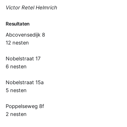
Victor Retel Helmrich
Resultaten
Abcovensedijk 8
12 nesten
Nobelstraat 17
6 nesten
Nobelstraat 15a
5 nesten
Poppelseweg 8f
2 nesten