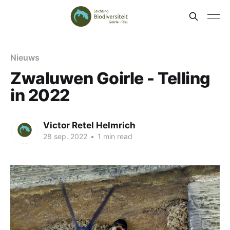
Nieuws
Zwaluwen Goirle - Telling
in 2022
Victor Retel Helmrich
28 sep. 2022
•
1 min read