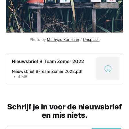
Photo by
Mathyas Kurmann
/
Unsplash
Nieuwsbrief B Team Zomer 2022
Nieuwsbrief B-Team Zomer 2022.pdf
4 MB
Schrijf je in voor de nieuwsbrief
en mis niets.